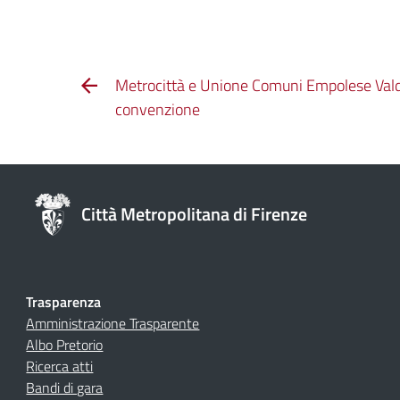
Metrocittà e Unione Comuni Empolese Vald
convenzione
Città Metropolitana di Firenze
Trasparenza
Amministrazione Trasparente
Albo Pretorio
Ricerca atti
Bandi di gara