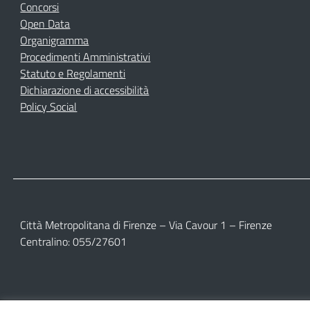
Concorsi
Open Data
Organigramma
Procedimenti Amministrativi
Statuto e Regolamenti
Dichiarazione di accessibilità
Policy Social
Città Metropolitana di Firenze – Via Cavour 1 – Firenze
Centralino: 055/27601