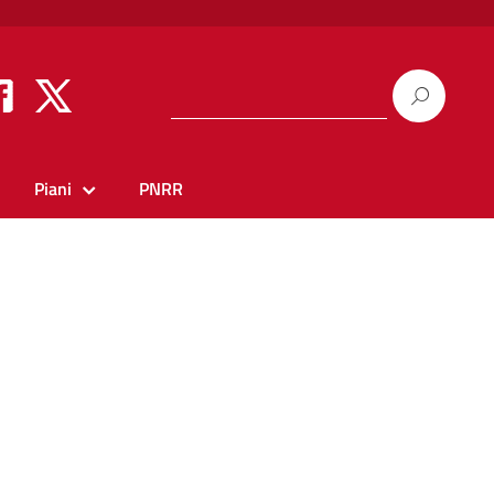
Piani
PNRR