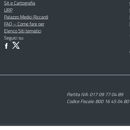
Sit e Cartografia
URP
Palazzo Medici Riccardi
FAQ – Come fare per
Elenco Siti tematici
Seguici su:
Partita IVA: 017 09 77 04 89
Codice Fiscale: 800 16 45 04 80