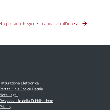
tropolitana-Regione Toscana: via all’intesa
Fatturazione Elettronica
Partita Iva e Codice Fiscale
Note Legali
Responsabile della Pubblicazione
Privacy