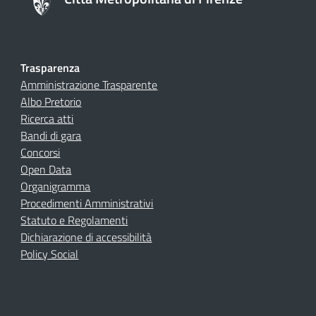
Trasparenza
Amministrazione Trasparente
Albo Pretorio
Ricerca atti
Bandi di gara
Concorsi
Open Data
Organigramma
Procedimenti Amministrativi
Statuto e Regolamenti
Dichiarazione di accessibilità
Policy Social