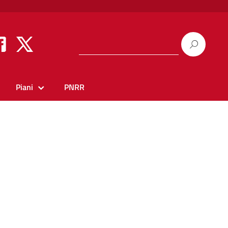
Piani
PNRR