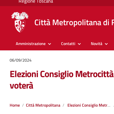
Città Metropolitana di 
Amministrazione
Contatti
Novità
06/09/2024
Elezioni Consiglio Metrocittà
voterà
Home
Città Metropolitana
Elezioni Consiglio Metropolitano