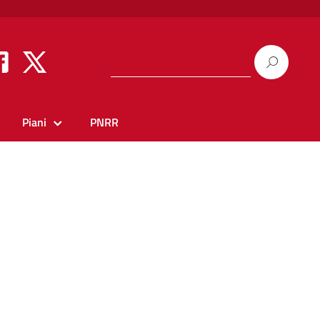
Piani
PNRR