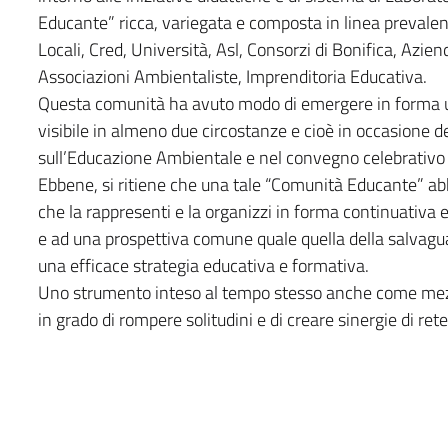
Educante” ricca, variegata e composta in linea prevalen
Locali, Cred, Università, Asl, Consorzi di Bonifica, Azi
Associazioni Ambientaliste, Imprenditoria Educativa.
Questa comunità ha avuto modo di emergere in forma uni
visibile in almeno due circostanze e cioè in occasione 
sull’Educazione Ambientale e nel convegno celebrativo
Ebbene, si ritiene che una tale “Comunità Educante” ab
che la rappresenti e la organizzi in forma continuativa 
e ad una prospettiva comune quale quella della salvagu
una efficace strategia educativa e formativa.
Uno strumento inteso al tempo stesso anche come mezz
in grado di rompere solitudini e di creare sinergie di rete