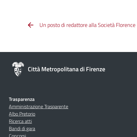
Un posto di redattore alla Società Florenc
Città Metropolitana di Firenze
Trasparenza
Amministrazione Trasparente
Albo Pretorio
Ricerca atti
Bandi di gara
Concorsi