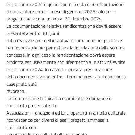
entro l’anno 2024 e quindi con richiesta di rendicontazione
da presentare entro il mese di gennaio 2025 solo per i
progetti che si concludono al 31 dicembre 2024.
La documentazione relativa rendicontazione dovrà essere
presentata entro 30 giorni
dalla realizzazione dell’iniziativa e comunque nel più breve
tempo possibile per permettere la liquidazione delle somme
concesse. In ogni caso la rendicontazione dovrà essere
prodotta esclusivamente con riferimento alle attività svolte
entro l’anno 2024. In caso di mancata presentazione
della documentazione entro il termine previsto, il contributo
assegnato sarà
revocato.
La Commissione tecnica ha esaminato le domande di
contributo presentate da
Associazioni, Fondazioni ed Enti operanti in ambito culturale,
riconoscendo per diversi di essi i progetti ammessi a
contributo, con l
importo indicato nella tabella in allegato.