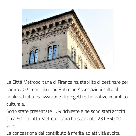
La Città Metropolitana di Firenze ha stabilito di destinare per
l’anno 2024 contributi ad Enti e ad Associazioni culturali
finalizzati alla realizzazione di progetti ed iniziative in ambito
culturale.
Sono state presentate 109 richieste e ne sono stati accolti
circa 50. La Città Metropolitana ha stanziato 231.660,00
euro.
La concessione del contributo è riferita ad attività svolta