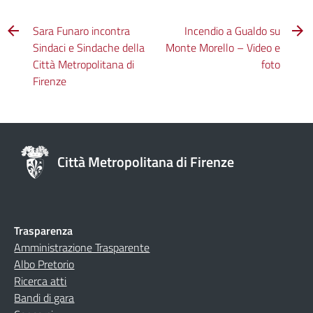
Sara Funaro incontra
Incendio a Gualdo su
Sindaci e Sindache della
Monte Morello – Video e
Città Metropolitana di
foto
Firenze
Città Metropolitana di Firenze
Trasparenza
Amministrazione Trasparente
Albo Pretorio
Ricerca atti
Bandi di gara