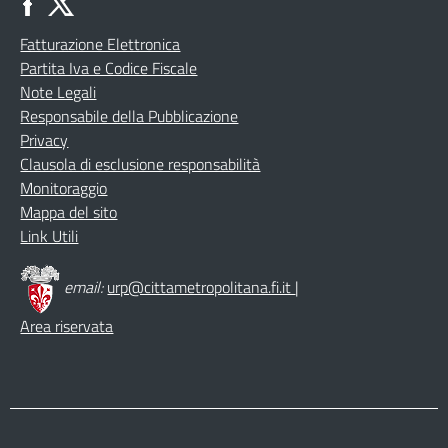
Fatturazione Elettronica
Partita Iva e Codice Fiscale
Note Legali
Responsabile della Pubblicazione
Privacy
Clausola di esclusione responsabilità
Monitoraggio
Mappa del sito
Link Utili
email:
urp@cittametropolitana.fi.it
|
Area riservata