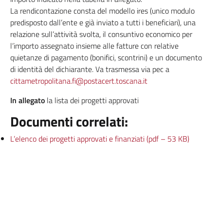
La rendicontazione consta del modello ires (unico modulo
predisposto dall’ente e già inviato a tutti i beneficiari), una
relazione sull’attività svolta, il consuntivo economico per
l’importo assegnato insieme alle fatture con relative
quietanze di pagamento (bonifici, scontrini) e un documento
di identità del dichiarante. Va trasmessa via pec a
cittametropolitana.fi@postacert.toscana.it
In allegato
la lista dei progetti approvati
Documenti correlati:
L’elenco dei progetti approvati e finanziati (pdf – 53 KB)