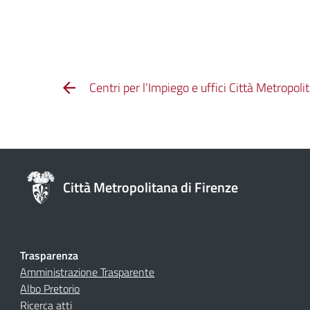
Centri per l’Impiego e uffici Città Metropoli
Città Metropolitana di Firenze
Trasparenza
Amministrazione Trasparente
Albo Pretorio
Ricerca atti