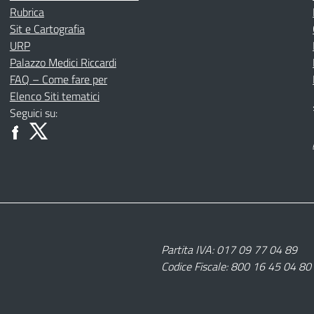
Rubrica
Sit e Cartografia
URP
Palazzo Medici Riccardi
FAQ – Come fare per
Elenco Siti tematici
Seguici su:
Partita IVA: 017 09 77 04 89
Codice Fiscale: 800 16 45 04 80