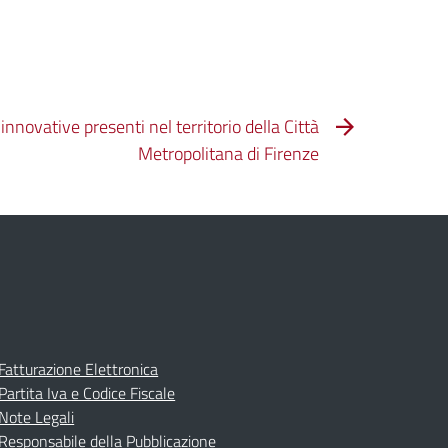
 innovative presenti nel territorio della Città
Metropolitana di Firenze
Fatturazione Elettronica
Partita Iva e Codice Fiscale
Note Legali
Responsabile della Pubblicazione