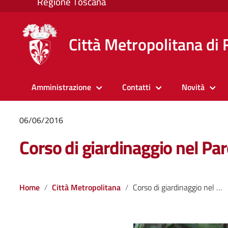
Città Metropolitana di 
Amministrazione
Contatti
Novità
06/06/2016
Corso di giardinaggio nel Par
Home
Città Metropolitana
Corso di giardinaggio nel Parco di Pratolino