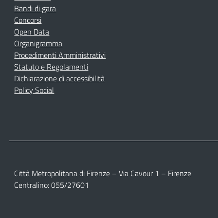
Bandi di gara
Concorsi
Open Data
Organigramma
Procedimenti Amministrativi
Statuto e Regolamenti
Dichiarazione di accessibilità
Policy Social
Città Metropolitana di Firenze – Via Cavour 1 – Firenze
Centralino: 055/27601