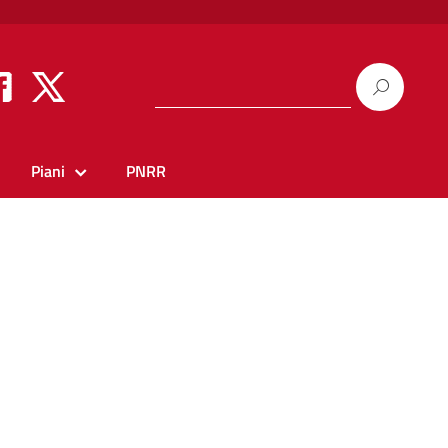
Piani
PNRR