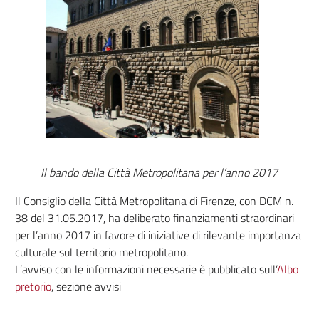
Il bando della Città Metropolitana per l’anno 2017
Il Consiglio della Città Metropolitana di Firenze, con DCM n.
38 del 31.05.2017, ha deliberato finanziamenti straordinari
per l’anno 2017 in favore di iniziative di rilevante importanza
culturale sul territorio metropolitano.
L’avviso con le informazioni necessarie è pubblicato sull’
Albo
pretorio
, sezione avvisi