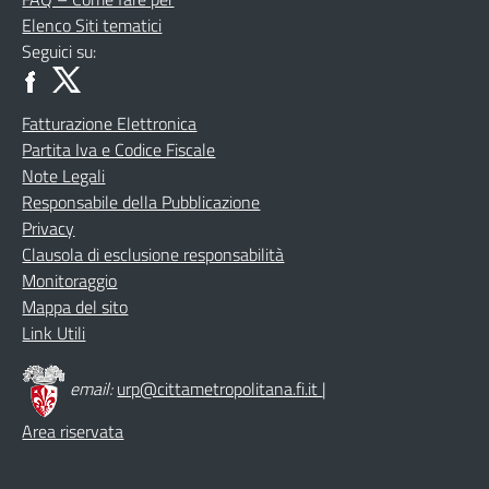
Elenco Siti tematici
Seguici su:
Fatturazione Elettronica
Partita Iva e Codice Fiscale
Note Legali
Responsabile della Pubblicazione
Privacy
Clausola di esclusione responsabilità
Monitoraggio
Mappa del sito
Link Utili
email:
urp@cittametropolitana.fi.it
|
Area riservata