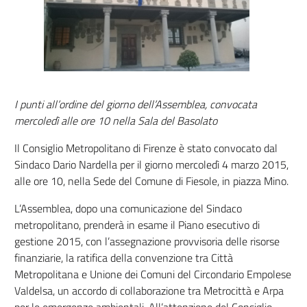
I punti all’ordine del giorno dell’Assemblea, convocata
mercoledì alle ore 10 nella Sala del Basolato
Il Consiglio Metropolitano di Firenze è stato convocato dal
Sindaco Dario Nardella per il giorno mercoledì 4 marzo 2015,
alle ore 10, nella Sede del Comune di Fiesole, in piazza Mino.
L’Assemblea, dopo una comunicazione del Sindaco
metropolitano, prenderà in esame il Piano esecutivo di
gestione 2015, con l’assegnazione provvisoria delle risorse
finanziarie, la ratifica della convenzione tra Città
Metropolitana e Unione dei Comuni del Circondario Empolese
Valdelsa, un accordo di collaborazione tra Metrocittà e Arpa