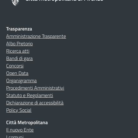
Trasparenza
Amministrazione Trasparente
Albo Pretorio
Ricerca atti
Bandi di gara
Concorsi
Open Data
Organigramma
Procedimenti Amministrativi
Statuto e Regolamenti
Dichiarazione di accessibilità
Policy Social
Città Metropolitana
Il nuovo Ente
I comuni