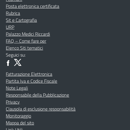
Posta elettronica certificata
Rubrica
Sit e Cartografia
URP
Palazzo Medici Riccardi
FAQ – Come fare per
Elenco Siti tematici
Seguici su:
Fatturazione Elettronica
Partita Iva e Codice Fiscale
Note Legali
Responsabile della Pubblicazione
Privacy
Clausola di esclusione responsabilità
Monitoraggio
Mappa del sito
Link Utili