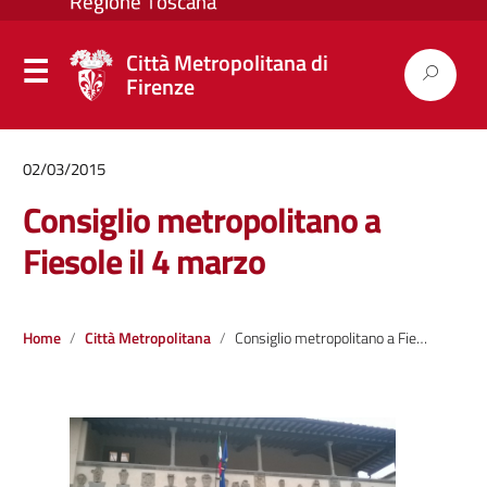
Città Metropolitana di
Firenze
02/03/2015
Consiglio metropolitano a
Fiesole il 4 marzo
Home
Città Metropolitana
Consiglio metropolitano a Fiesole il 4 marzo