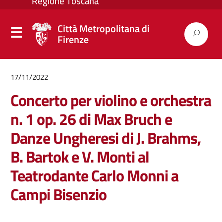
Città Metropolitana di
Firenze
17/11/2022
Concerto per violino e orchestra
n. 1 op. 26 di Max Bruch e
Danze Ungheresi di J. Brahms,
B. Bartok e V. Monti al
Teatrodante Carlo Monni a
Campi Bisenzio