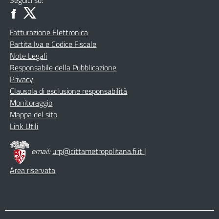
Fatturazione Elettronica
Partita Iva e Codice Fiscale
Note Legali
Responsabile della Pubblicazione
Privacy
Clausola di esclusione responsabilità
Monitoraggio
Mappa del sito
Link Utili
email:
urp@cittametropolitana.fi.it
|
Area riservata