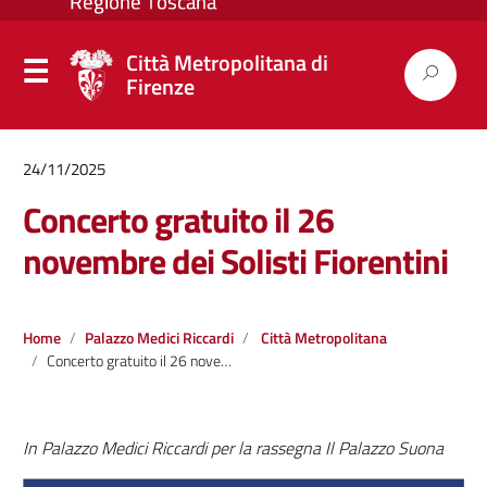
Città Metropolitana di
Firenze
24/11/2025
Concerto gratuito il 26
novembre dei Solisti Fiorentini
Home
Palazzo Medici Riccardi
Città Metropolitana
Concerto gratuito il 26 novembre dei Solisti Fiorentini
In Palazzo Medici Riccardi per la rassegna Il Palazzo Suona