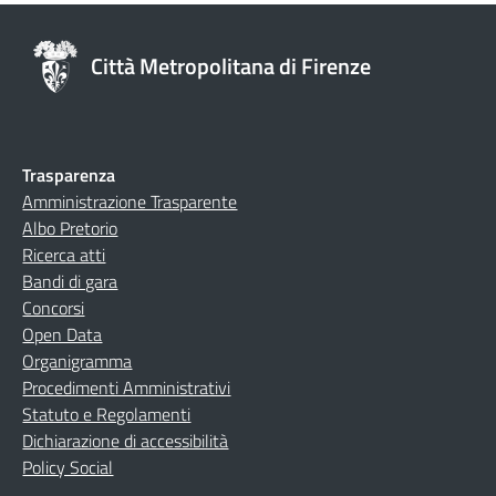
Città Metropolitana di Firenze
Trasparenza
Amministrazione Trasparente
Albo Pretorio
Ricerca atti
Bandi di gara
Concorsi
Open Data
Organigramma
Procedimenti Amministrativi
Statuto e Regolamenti
Dichiarazione di accessibilità
Policy Social