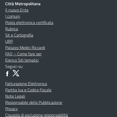
Città Metropolitana
Il nuovo Ente
I comuni
Posta elettronica certificata
Rubrica
Sit e Cartografia
URP
Palazzo Medici Riccardi
FAQ – Come fare per
Elenco Siti tematici
Seguici su:
Fatturazione Elettronica
Partita Iva e Codice Fiscale
Note Legali
Responsabile della Pubblicazione
Privacy
Clausola di esclusione responsabilità