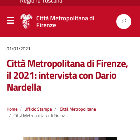
Città Metropolitana di
Firenze
01/01/2021
Città Metropolitana di Firenze,
il 2021: intervista con Dario
Nardella
Home
Ufficio Stampa
Città Metropolitana
Città Metropolitana di Firenze, il 2021: intervista con Dario Nardella