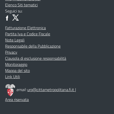
Elenco Siti tematici
Seguici su:
Fatturazione Elettronica
Partita Iva e Codice Fiscale
Note Legali
Responsabile della Pubblicazione
Privacy
Clausola di esclusione responsabilità
Monitoraggio
Mappa del sito
Link Utili
email:
urp@cittametropolitana.fi.it
|
Area riservata