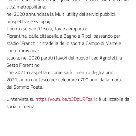
città metropolitana;
nel 2020 annunciata la Multi utility dei servizi pubblici,
prospettive e sviluppi;
il punto su Sant’Orsola, Tav e aeroporto;
Fiorentina, dalla cittadella a Bagno a Ripoli passando per
stadio “Franchi”, cittadella dello sport a Campo di Marte e
linea tramviaria;
scuola, nel 2020 partiti i lavori del nuovo liceo Agnoletti a
Sesto Fiorentino;
che 2021 ci aspetta e come sarà il rientro degli alunni;
2021, anno dantesco per celebrare i 700 anni dalla morte
del Sommo Poeta.
L’intervista su
https://youtu.be/o3DpURFqa1c
è utilizzabile da
social e media