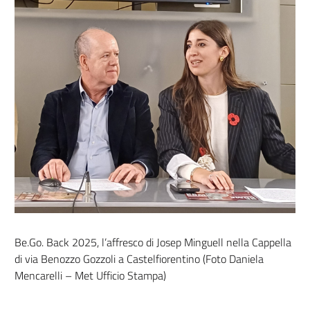
Be.Go. Back 2025, l’affresco di Josep Minguell nella Cappella
di via Benozzo Gozzoli a Castelfiorentino (Foto Daniela
Mencarelli – Met Ufficio Stampa)