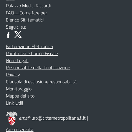
Palazzo Medici Riccardi
FAQ – Come fare per
Elenco Siti tematici
Seguici su:
Fatturazione Elettronica
Partita Iva e Codice Fiscale
Note Legali
Responsabile della Pubblicazione
Privacy
Clausola di esclusione responsabilità
Monitoraggio
Mappa del sito
Link Utili
email:
urp@cittametropolitana.fi.it
|
Area riservata