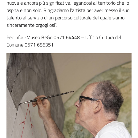
nuova e ancora più significativa, legandosi al territorio che lo
ospita e non solo. Ringraziamo l’artista per aver messo il suo
talento al servizio di un percorso culturale del quale siamo
sinceramente orgogliosi”.
Per info: -Museo BeGo 0571 64448 – Ufficio Cultura del
Comune 0571 686351