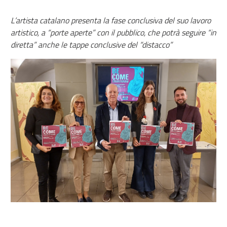
L’artista catalano presenta la fase conclusiva del suo lavoro
artistico, a “porte aperte” con il pubblico, che potrà seguire “in
diretta” anche le tappe conclusive del “distacco”