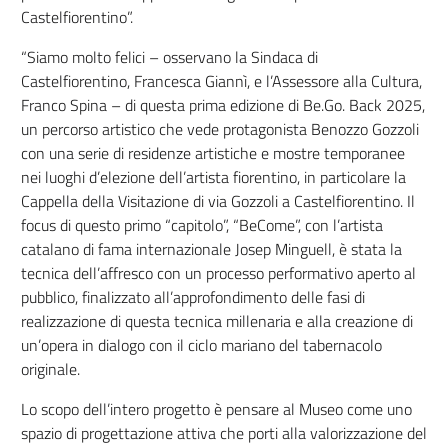
Castelfiorentino”.
“Siamo molto felici – osservano la Sindaca di
Castelfiorentino, Francesca Giannì, e l’Assessore alla Cultura,
Franco Spina – di questa prima edizione di Be.Go. Back 2025,
un percorso artistico che vede protagonista Benozzo Gozzoli
con una serie di residenze artistiche e mostre temporanee
nei luoghi d’elezione dell’artista fiorentino, in particolare la
Cappella della Visitazione di via Gozzoli a Castelfiorentino. Il
focus di questo primo “capitolo”, “BeCome”, con l’artista
catalano di fama internazionale Josep Minguell, è stata la
tecnica dell’affresco con un processo performativo aperto al
pubblico, finalizzato all’approfondimento delle fasi di
realizzazione di questa tecnica millenaria e alla creazione di
un’opera in dialogo con il ciclo mariano del tabernacolo
originale.
Lo scopo dell’intero progetto è pensare al Museo come uno
spazio di progettazione attiva che porti alla valorizzazione del