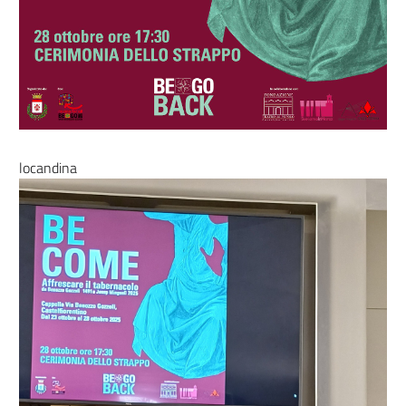
locandina