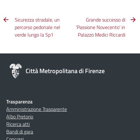
Sicurezza stradale, un
Grande successo di
percorso pedonale nel
‘Passione Novecento’ in
verde lungo la Sp1
Palazzo Medici Riccardi
Città Metropolitana di Firenze
Trasparenza
Amministrazione Trasparente
Albo Pretorio
Ricerca atti
Bandi di gara
Concorsi