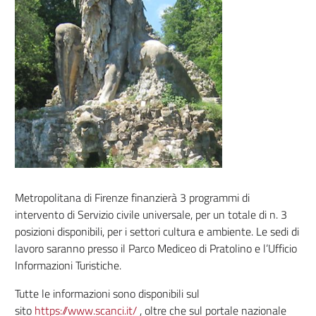
Metropolitana di Firenze finanzierà 3 programmi di
intervento di Servizio civile universale, per un totale di n. 3
posizioni disponibili, per i settori cultura e ambiente. Le sedi di
lavoro saranno presso il Parco Mediceo di Pratolino e l’Ufficio
Informazioni Turistiche.
Tutte le informazioni sono disponibili sul
sito
https://www.scanci.it/
, oltre che sul portale nazionale