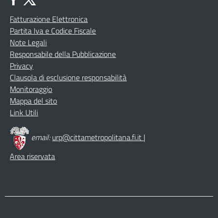
Fatturazione Elettronica
Partita Iva e Codice Fiscale
Note Legali
Responsabile della Pubblicazione
Privacy
Clausola di esclusione responsabilità
Monitoraggio
Mappa del sito
Link Utili
email:
urp@cittametropolitana.fi.it
|
Area riservata