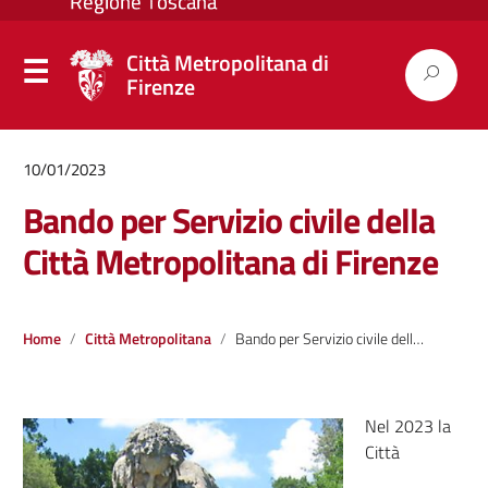
Città Metropolitana di
Firenze
10/01/2023
Bando per Servizio civile della
Città Metropolitana di Firenze
Home
Città Metropolitana
Bando per Servizio civile della Città Metropolitana di Firenze
Nel 2023 la
Città