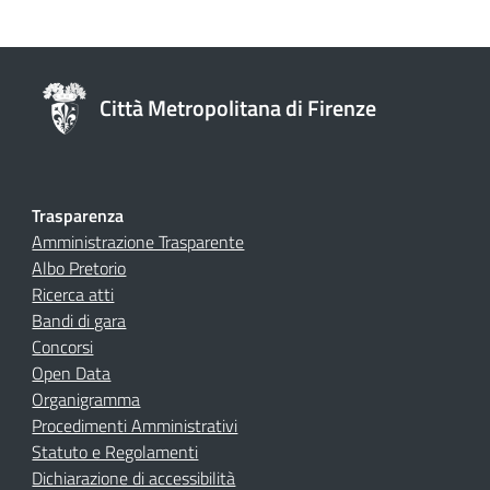
Città Metropolitana di Firenze
Trasparenza
Amministrazione Trasparente
Albo Pretorio
Ricerca atti
Bandi di gara
Concorsi
Open Data
Organigramma
Procedimenti Amministrativi
Statuto e Regolamenti
Dichiarazione di accessibilità