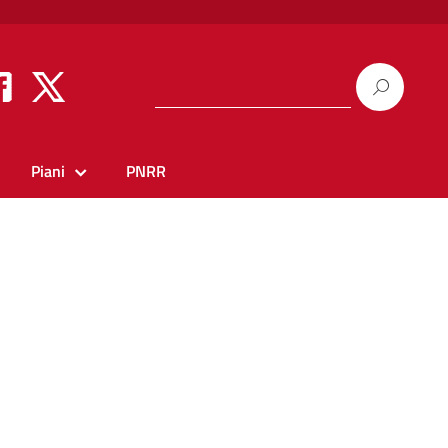
Piani
PNRR