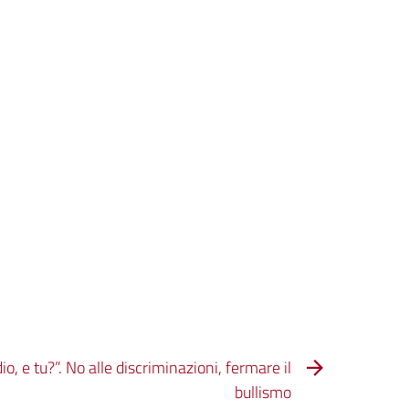
io, e tu?”. No alle discriminazioni, fermare il
bullismo