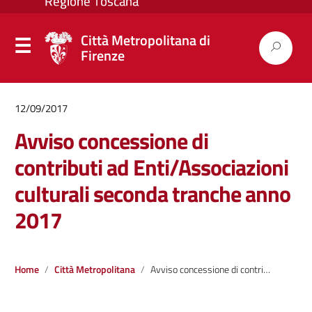
Città Metropolitana di
Firenze
12/09/2017
Avviso concessione di
contributi ad Enti/Associazioni
culturali seconda tranche anno
2017
Home
Città Metropolitana
Avviso concessione di contributi ad Enti/Associazioni culturali seconda tranche anno 2017