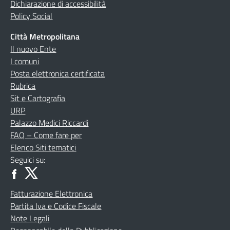
Dichiarazione di accessibilità
Policy Social
Città Metropolitana
Il nuovo Ente
I comuni
Posta elettronica certificata
Rubrica
Sit e Cartografia
URP
Palazzo Medici Riccardi
FAQ – Come fare per
Elenco Siti tematici
Seguici su:
Fatturazione Elettronica
Partita Iva e Codice Fiscale
Note Legali