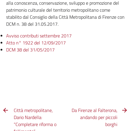
alla conoscenza, conservazione, sviluppo e promozione del
patrimonio culturale del territorio metropolitano come
stabilito dal Consiglio della Città Metropolitana di Firenze con
DCM n. 38 del 31.05.2017.
Avviso contributi settembre 2017
Atto n° 1922 del 12/09/2017
DCM 38 del 31/05/2017
Città metropolitane,
Da Firenze al Falterona,
Dario Nardella:
andando per piccoli
“Completare riforma o
borghi