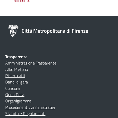
fallimento”
Città Metropolitana di Firenze
Trasparenza
Amministrazione Trasparente
Albo Pretorio
Ricerca atti
Bandi di gara
Concorsi
Open Data
Organigramma
Procedimenti Amministrativi
Statuto e Regolamenti