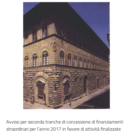
Avviso per seconda tranche di concessione di finanziamenti
straordinari per l’anno 2017 in favore di attività finalizzate