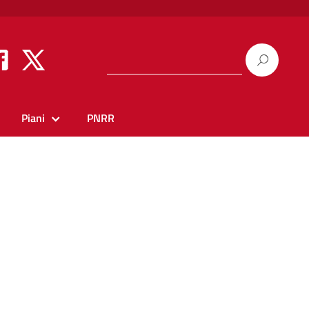
Piani
PNRR