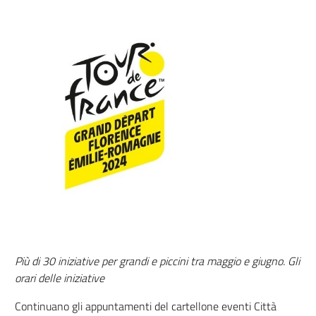
Più di 30 iniziative per grandi e piccini tra maggio e giugno. Gli
orari delle iniziative
Continuano gli appuntamenti del cartellone eventi Città