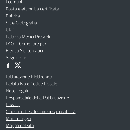
I comuni
Posta elettronica certificata
Rubrica
Sit e Cartografia
URP
Palazzo Medici Riccardi
FAQ – Come fare per
Elenco Siti tematici
Seguici su:
Fatturazione Elettronica
Partita Iva e Codice Fiscale
Note Legali
Responsabile della Pubblicazione
Privacy
Clausola di esclusione responsabilità
Monitoraggio
Mappa del sito