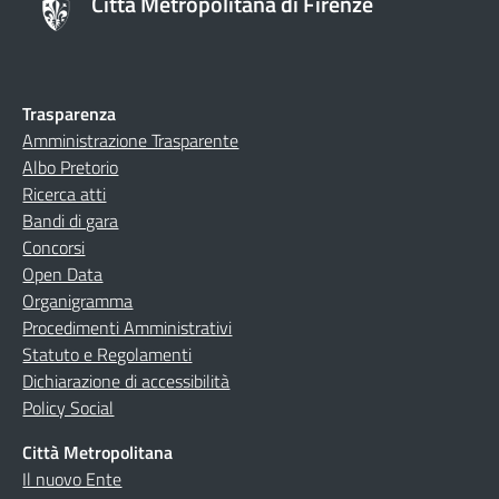
Città Metropolitana di Firenze
Trasparenza
Amministrazione Trasparente
Albo Pretorio
Ricerca atti
Bandi di gara
Concorsi
Open Data
Organigramma
Procedimenti Amministrativi
Statuto e Regolamenti
Dichiarazione di accessibilità
Policy Social
Città Metropolitana
Il nuovo Ente