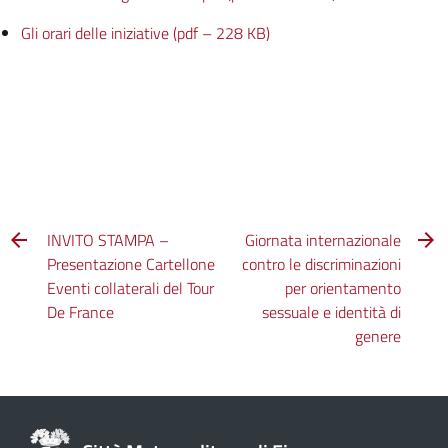
Gli orari delle iniziative (pdf – 228 KB)
INVITO STAMPA –
Giornata internazionale
Presentazione Cartellone
contro le discriminazioni
Eventi collaterali del Tour
per orientamento
De France
sessuale e identità di
genere