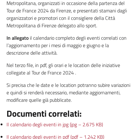
Metropolitana, organizzati in occasione della partenza del
Tour de France 2024 da Firenze, e presentati stamani dagli
organizzatori e promotori con il consigliere della Città
Metropolitana di Firenze delegato allo sport.
In allegato
il calendario completo degli eventi correlati con
l’aggiornamento per i mesi di maggio e giugno e la
descrizione delle attività.
Nel terzo file, in pdf, gli orari e le location delle iniziative
collegate al Tour de France 2024 .
Si precisa che le date e le location potranno subire variazioni
e quindi si renderà necessario, mediante aggiornamenti,
modificare quelle già pubblicate.
Documenti correlati:
Il calendario degli eventi in jpg (jpg – 2.675 KB)
Il calendario degli eventi in pdf (pdf – 1.242 KB)