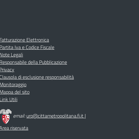
Fatturazione Elettronica
Partita Iva e Codice Fiscale
Note Legali
Responsabile della Pubblicazione
Privacy
Clausola di esclusione responsabilità
Monitoraggio
Mappa del sito
Link Utili
email:
urp@cittametropolitana.fi.it
|
Area riservata