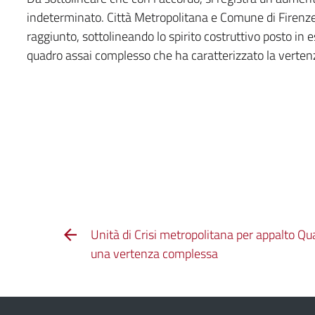
indeterminato. Città Metropolitana e Comune di Firenze 
raggiunto, sottolineando lo spirito costruttivo posto in 
quadro assai complesso che ha caratterizzato la verten
Unità di Crisi metropolitana per appalto Quad
una vertenza complessa