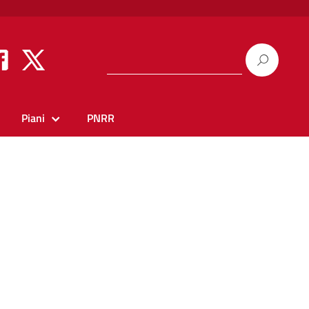
Piani
PNRR