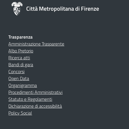
Città Metropolitana di Firenze
Trasparenza
Amministrazione Trasparente
Albo Pretorio
Ricerca atti
Bandi di gara
Concorsi
Open Data
Organigramma
Procedimenti Amministrativi
Statuto e Regolamenti
Dichiarazione di accessibilità
Policy Social