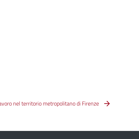
 lavoro nel territorio metropolitano di Firenze