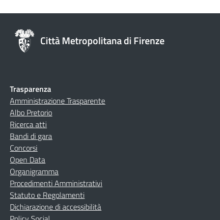
Città Metropolitana di Firenze
Trasparenza
Amministrazione Trasparente
Albo Pretorio
Ricerca atti
Bandi di gara
Concorsi
Open Data
Organigramma
Procedimenti Amministrativi
Statuto e Regolamenti
Dichiarazione di accessibilità
Policy Social