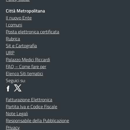
Città Metropolitana
Il nuovo Ente
I comuni
Posta elettronica certificata
Rubrica
Sit e Cartografia
URP
Palazzo Medici Riccardi
FAQ – Come fare per
Elenco Siti tematici
Seguici su:
Fatturazione Elettronica
Partita Iva e Codice Fiscale
Note Legali
Responsabile della Pubblicazione
Privacy