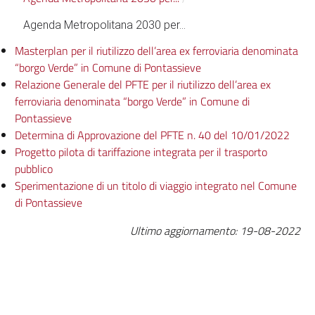
Agenda Metropolitana 2030 per...
Masterplan per il riutilizzo dell’area ex ferroviaria denominata
“borgo Verde” in Comune di Pontassieve
Relazione Generale del PFTE per il riutilizzo dell’area ex
ferroviaria denominata “borgo Verde” in Comune di
Pontassieve
Determina di Approvazione del PFTE n. 40 del 10/01/2022
Progetto pilota di tariffazione integrata per il trasporto
pubblico
Sperimentazione di un titolo di viaggio integrato nel Comune
di Pontassieve
Ultimo aggiornamento: 19-08-2022