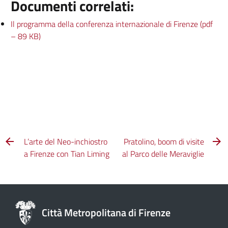
Documenti correlati:
Il programma della conferenza internazionale di Firenze (pdf
– 89 KB)
L’arte del Neo-inchiostro
Pratolino, boom di visite
a Firenze con Tian Liming
al Parco delle Meraviglie
Città Metropolitana di Firenze