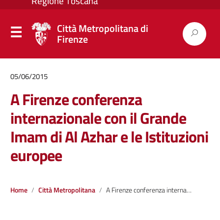
Città Metropolitana di
Firenze
05/06/2015
A Firenze conferenza
internazionale con il Grande
Imam di Al Azhar e le Istituzioni
europee
Home
Città Metropolitana
A Firenze conferenza internazionale con il Grande Imam di Al Azhar e le Istituzioni europee