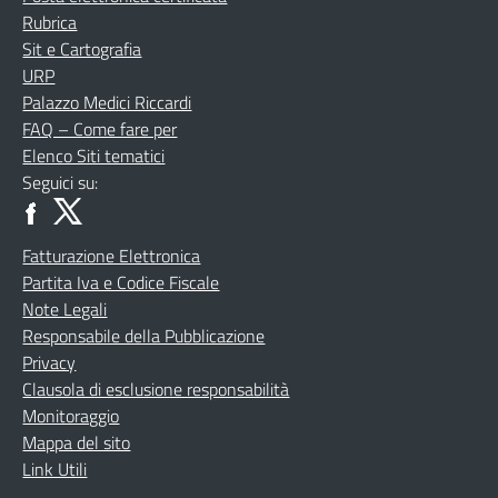
Rubrica
Sit e Cartografia
URP
Palazzo Medici Riccardi
FAQ – Come fare per
Elenco Siti tematici
Seguici su:
Fatturazione Elettronica
Partita Iva e Codice Fiscale
Note Legali
Responsabile della Pubblicazione
Privacy
Clausola di esclusione responsabilità
Monitoraggio
Mappa del sito
Link Utili