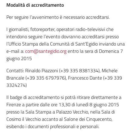
Modalità di accreditamento
Per seguire l’avvenimento è necessario accreditarsi.
I giornalisti, fotoreporter, operatori radio-televisivi che
intendono seguire l’evento dovranno accreditarsi presso
l’Ufficio Stampa della Comunità di Sant’Egidio inviando una
e-mail a:
com@santegidio.org
entro la sera di Domenica 7
giugno 2015
Contatti: Rinaldo Piazzoni (+39 335 8381334), Michele
Brancale (+39 335 6797976), Francesco Dante (+39 339
3324274)
Il badge di accreditamento si potrà ritirare direttamente a
Firenze a partire dalle ore 13,30 di lunedì 8 giugno 2015
presso la Sala Stampa a Palazzo Vecchio, nella Sala di
Cosimo il Vecchio accanto al Salone dei Cinquecento,
esibendo i documenti professionali e personali.