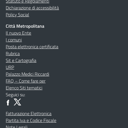
Statuto e Regolamenti
Dichiarazione di accessibilità
Policy Social
Città Metropolitana
Il nuovo Ente
I comuni
Posta elettronica certificata
Rubrica
Sit e Cartografia
URP
Palazzo Medici Riccardi
FAQ – Come fare per
Elenco Siti tematici
Seguici su:
Fatturazione Elettronica
Partita Iva e Codice Fiscale
Note Legali