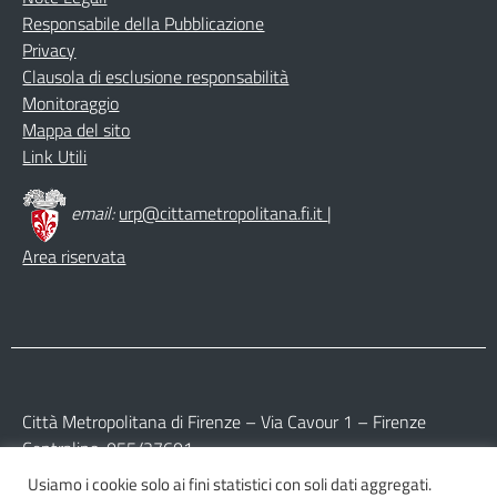
Responsabile della Pubblicazione
Privacy
Clausola di esclusione responsabilità
Monitoraggio
Mappa del sito
Link Utili
email:
urp@cittametropolitana.fi.it
|
Area riservata
Città Metropolitana di Firenze – Via Cavour 1 – Firenze
Centralino: 055/27601
Usiamo i cookie solo ai fini statistici con soli dati aggregati.
Partita IVA: 017 09 77 04 89