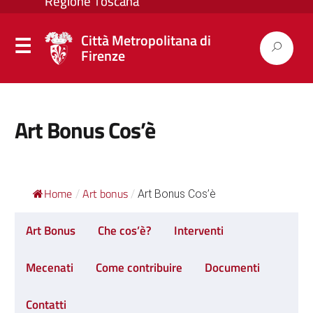
Città Metropolitana di
Firenze
Art Bonus Cos’è
Home
Art bonus
/
/
Art Bonus Cos’è
Art Bonus
Che cos’è?
Interventi
Mecenati
Come contribuire
Documenti
Contatti