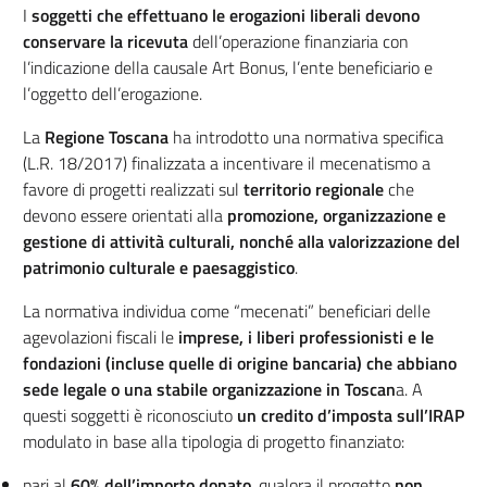
I
soggetti che effettuano le erogazioni liberali devono
conservare la ricevuta
dell’operazione finanziaria con
l’indicazione della causale Art Bonus, l’ente beneficiario e
l’oggetto dell’erogazione.
La
Regione Toscana
ha introdotto una normativa specifica
(L.R. 18/2017) finalizzata a incentivare il mecenatismo a
favore di progetti realizzati sul
territorio regionale
che
devono essere orientati alla
promozione, organizzazione e
gestione di attività culturali, nonché alla valorizzazione del
patrimonio culturale e paesaggistico
.
La normativa individua come “mecenati” beneficiari delle
agevolazioni fiscali le
imprese, i liberi professionisti e le
fondazioni (incluse quelle di origine bancaria) che abbiano
sede legale o una stabile organizzazione in Toscan
a. A
questi soggetti è riconosciuto
un credito d’imposta sull’IRAP
modulato in base alla tipologia di progetto finanziato:
pari al
60% dell’importo donato
, qualora il progetto
non