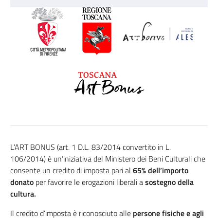
L’ART BONUS (art. 1 D.L. 83/2014 convertito in L.
106/2014) è un’iniziativa del Ministero dei Beni Culturali che
consente un credito di imposta pari al
65% dell’importo
donato
per favorire le erogazioni liberali a
sostegno della
cultura.
Il credito d’imposta è riconosciuto alle
persone fisiche e agli