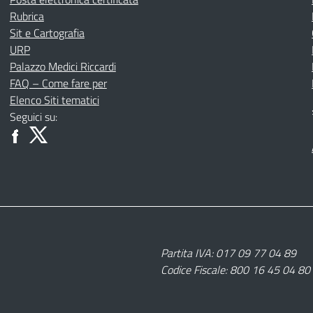
Rubrica
Sit e Cartografia
URP
Palazzo Medici Riccardi
FAQ – Come fare per
Elenco Siti tematici
Seguici su:
Partita IVA: 017 09 77 04 89
Codice Fiscale: 800 16 45 04 80