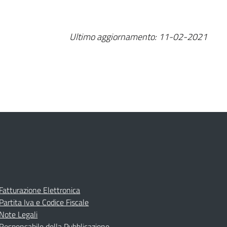
Ultimo aggiornamento: 11-02-2021
Fatturazione Elettronica
Partita Iva e Codice Fiscale
Note Legali
Responsabile della Pubblicazione