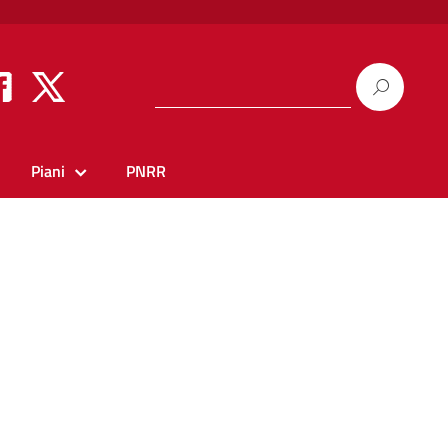
Piani
PNRR