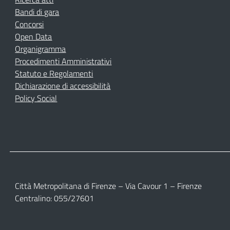
Bandi di gara
Concorsi
Open Data
Organigramma
Procedimenti Amministrativi
Statuto e Regolamenti
Dichiarazione di accessibilità
Policy Social
Città Metropolitana di Firenze – Via Cavour 1 – Firenze
Centralino: 055/27601