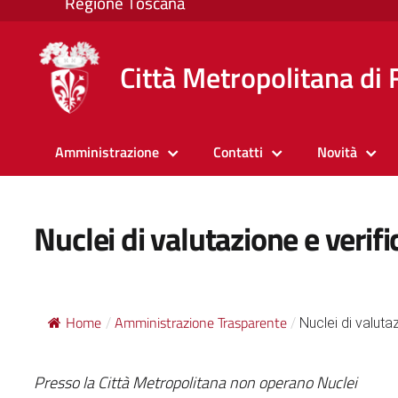
Città Metropolitana di 
Amministrazione
Contatti
Novità
Nuclei di valutazione e verifi
Home
Amministrazione Trasparente
/
/
Nuclei di valutaz
Presso la Città Metropolitana non operano Nuclei