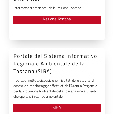
Informazioni ambientali della Regione Toscana
Regione Toscana
Portale del Sistema Informativo
Regionale Ambientale della
Toscana (SIRA)
Il portale mette a disposizione i risultati delle attivita’ di
controllo e monitoraggio effettuati dall’Agenzia Regionale
per la Protezione Ambientale della Toscana e da altri enti
che operano in campo ambientale
SIRA