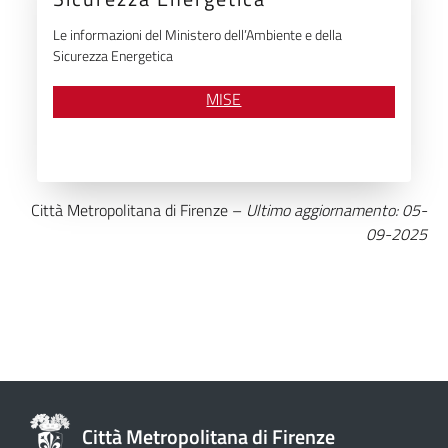
Le informazioni del Ministero dell’Ambiente e della
Sicurezza Energetica
MISE
Città Metropolitana di Firenze –
Ultimo aggiornamento: 05-
09-2025
Città Metropolitana di Firenze