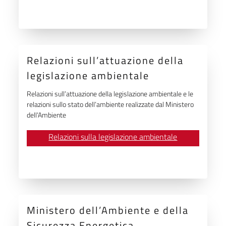
Relazioni sull’attuazione della
legislazione ambientale
Relazioni sull’attuazione della legislazione ambientale e le
relazioni sullo stato dell’ambiente realizzate dal Ministero
dell’Ambiente
Relazioni sulla legislazione ambientale
Ministero dell’Ambiente e della
Sicurezza Energetica