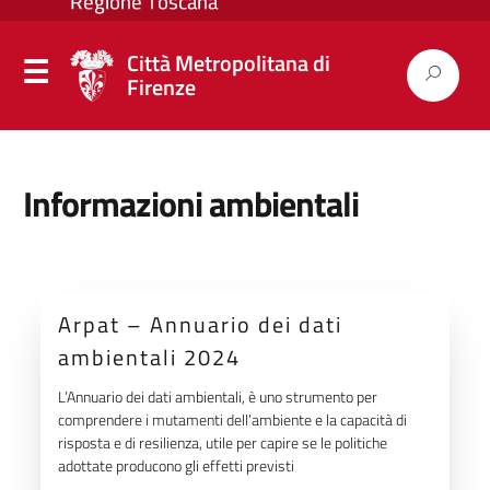
Città Metropolitana di
Firenze
Informazioni ambientali
Arpat – Annuario dei dati
ambientali 2024
L’Annuario dei dati ambientali, è uno strumento per
comprendere i mutamenti dell’ambiente e la capacità di
risposta e di resilienza, utile per capire se le politiche
adottate producono gli effetti previsti