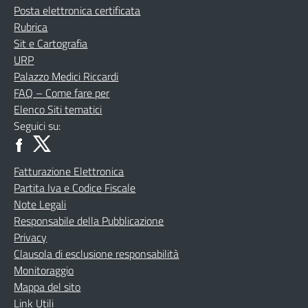
Posta elettronica certificata
Rubrica
Sit e Cartografia
URP
Palazzo Medici Riccardi
FAQ – Come fare per
Elenco Siti tematici
Seguici su:
Fatturazione Elettronica
Partita Iva e Codice Fiscale
Note Legali
Responsabile della Pubblicazione
Privacy
Clausola di esclusione responsabilità
Monitoraggio
Mappa del sito
Link Utili