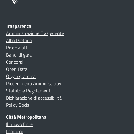
Trasparenza
Amministrazione Trasparente
Albo Pretorio
Ricerca atti
Bandi di gara
Concorsi
Open Data
Organigramma
Procedimenti Amministrativi
Statuto e Regolamenti
Dichiarazione di accessibilità
Policy Social
Città Metropolitana
Il nuovo Ente
I comuni