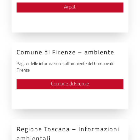
Arpat
Comune di Firenze – ambiente
Pagina delle informazioni sull’ambiente del Comune di
Firenze
Comune di Firenze
Regione Toscana – Informazioni
ambientali