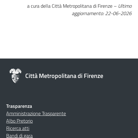
a cura della Città Metropolitana di Firenze –
Ultimo
aggiornamento: 22-06-2026
Città Metropolitana di Firenze
Trasparenza
Amministrazione Trasparente
Albo Pretorio
Ricerca atti
Bandi di gara