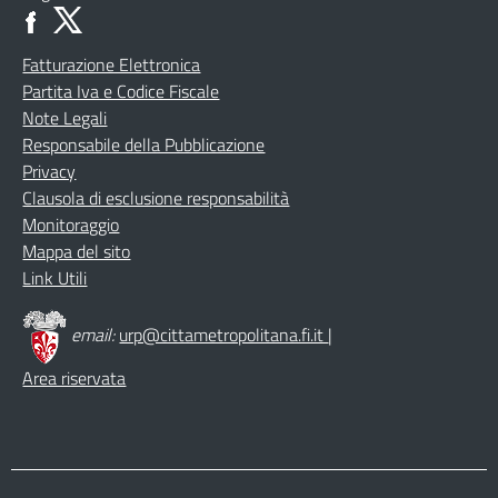
Fatturazione Elettronica
Partita Iva e Codice Fiscale
Note Legali
Responsabile della Pubblicazione
Privacy
Clausola di esclusione responsabilità
Monitoraggio
Mappa del sito
Link Utili
email:
urp@cittametropolitana.fi.it
|
Area riservata