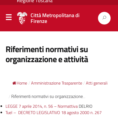
Città Metropolitana di
Firenze
Riferimenti normativi su
organizzazione e attività
Home
Amministrazione Trasparente
Atti generali
/
/
/
Riferimenti normativi su organizzazione...
LEGGE 7 aprile 2014, n. 56 – Normattiva
DELRIO
Tuel – DECRETO LEGISLATIVO 18 agosto 2000 n. 267