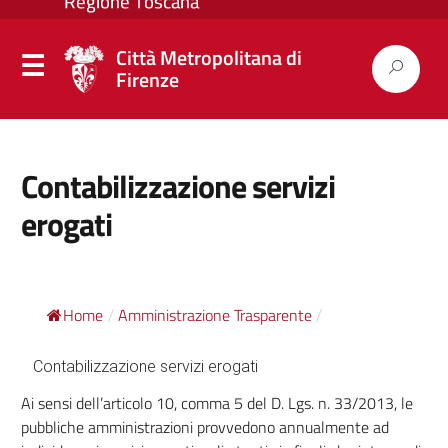
Città Metropolitana di
Firenze
Contabilizzazione servizi
erogati
Home
Amministrazione Trasparente
/
/
Contabilizzazione servizi erogati
Ai sensi dell’articolo 10, comma 5 del D. Lgs. n. 33/2013, le
pubbliche amministrazioni provvedono annualmente ad