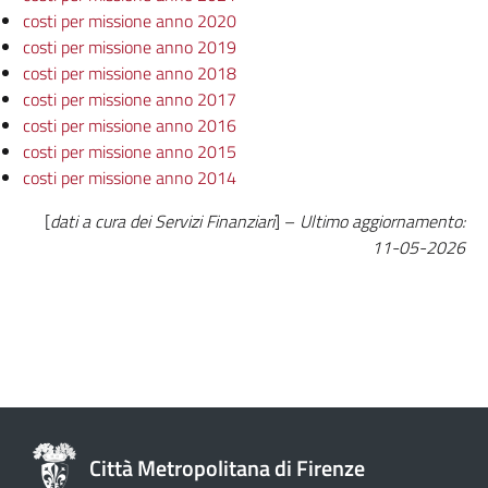
costi per missione anno 2020
costi per missione anno 2019
costi per missione anno 2018
costi per missione anno 2017
costi per missione anno 2016
costi per missione anno 2015
costi per missione anno 2014
[
dati a cura dei Servizi Finanziari
] –
Ultimo aggiornamento:
11-05-2026
Città Metropolitana di Firenze