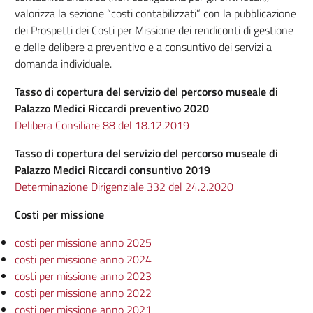
valorizza la sezione “costi contabilizzati” con la pubblicazione
dei Prospetti dei Costi per Missione dei rendiconti di gestione
e delle delibere a preventivo e a consuntivo dei servizi a
domanda individuale.
Tasso di copertura del servizio del percorso museale di
Palazzo Medici Riccardi preventivo 2020
Delibera Consiliare 88 del 18.12.2019
Tasso di copertura del servizio del percorso museale di
Palazzo Medici Riccardi consuntivo 2019
Determinazione Dirigenziale 332 del 24.2.2020
Costi per missione
costi per missione anno 2025
costi per missione anno 2024
costi per missione anno 2023
costi per missione anno 2022
costi per missione anno 2021