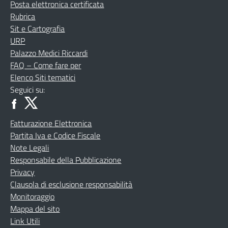
Posta elettronica certificata
Rubrica
Sit e Cartografia
URP
Palazzo Medici Riccardi
FAQ – Come fare per
Elenco Siti tematici
Seguici su:
Fatturazione Elettronica
Partita Iva e Codice Fiscale
Note Legali
Responsabile della Pubblicazione
Privacy
Clausola di esclusione responsabilità
Monitoraggio
Mappa del sito
Link Utili