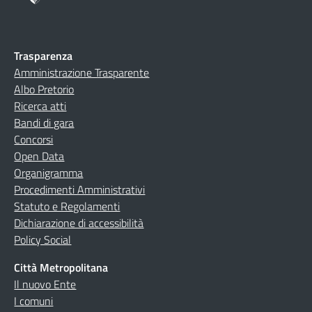
Trasparenza
Amministrazione Trasparente
Albo Pretorio
Ricerca atti
Bandi di gara
Concorsi
Open Data
Organigramma
Procedimenti Amministrativi
Statuto e Regolamenti
Dichiarazione di accessibilità
Policy Social
Città Metropolitana
Il nuovo Ente
I comuni