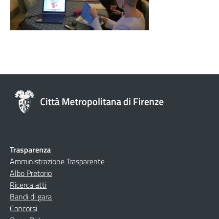
Città Metropolitana di Firenze
Trasparenza
Amministrazione Trasparente
Albo Pretorio
Ricerca atti
Bandi di gara
Concorsi