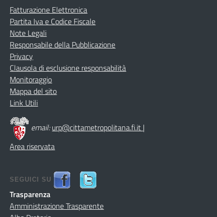
Fatturazione Elettronica
Partita Iva e Codice Fiscale
Note Legali
Responsabile della Pubblicazione
Privacy
Clausola di esclusione responsabilità
Monitoraggio
Mappa del sito
Link Utili
email:
urp@cittametropolitana.fi.it
|
Area riservata
SEGUICI SU
Trasparenza
Amministrazione Trasparente