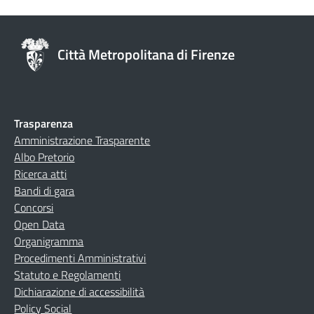
Città Metropolitana di Firenze
Trasparenza
Amministrazione Trasparente
Albo Pretorio
Ricerca atti
Bandi di gara
Concorsi
Open Data
Organigramma
Procedimenti Amministrativi
Statuto e Regolamenti
Dichiarazione di accessibilità
Policy Social