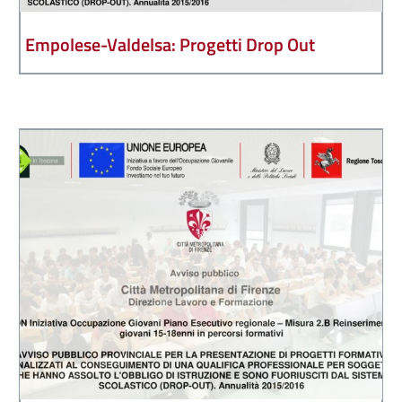
Empolese-Valdelsa: Progetti Drop Out