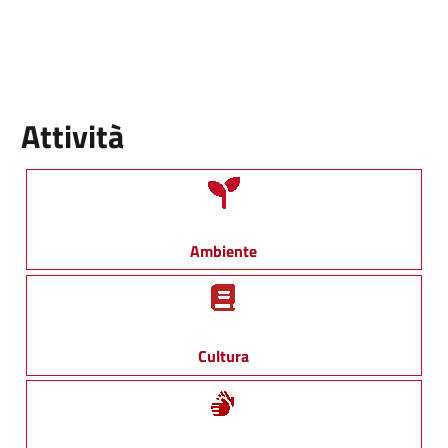
Attività
Ambiente
Cultura