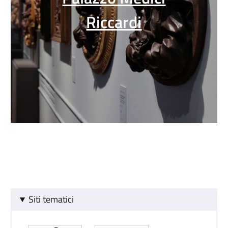
Riccardi
Siti tematici