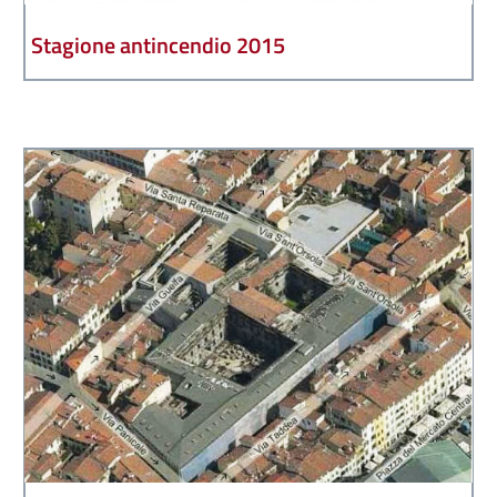
Stagione antincendio 2015