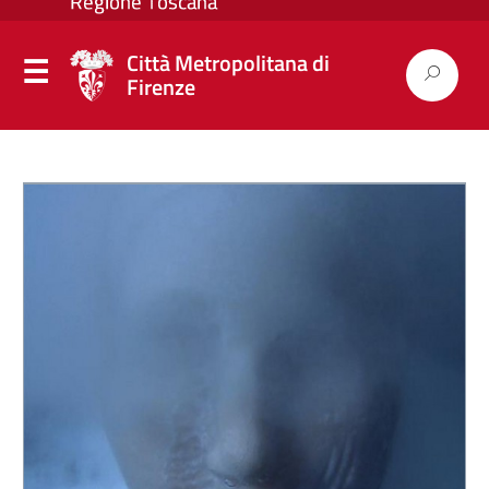
Città Metropolitana di
Firenze