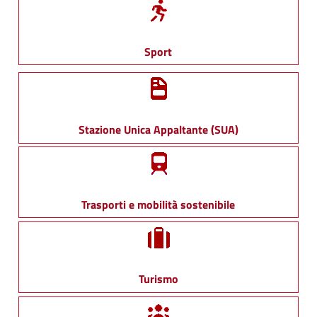
Sport
Stazione Unica Appaltante (SUA)
Trasporti e mobilità sostenibile
Turismo