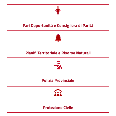
Pari Opportunità e Consigliera di Parità
Pianif. Territoriale e Risorse Naturali
Polizia Provinciale
Protezione Civile