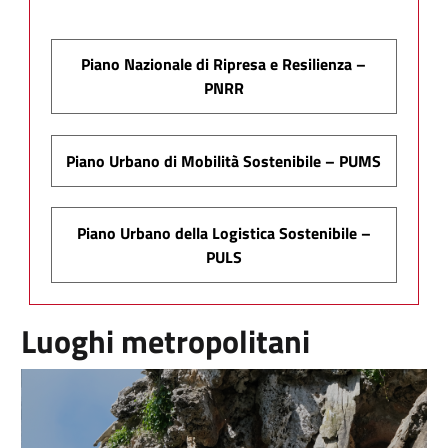
Piano Nazionale di Ripresa e Resilienza –
PNRR
Piano Urbano di Mobilità Sostenibile – PUMS
Piano Urbano della Logistica Sostenibile –
PULS
Luoghi metropolitani