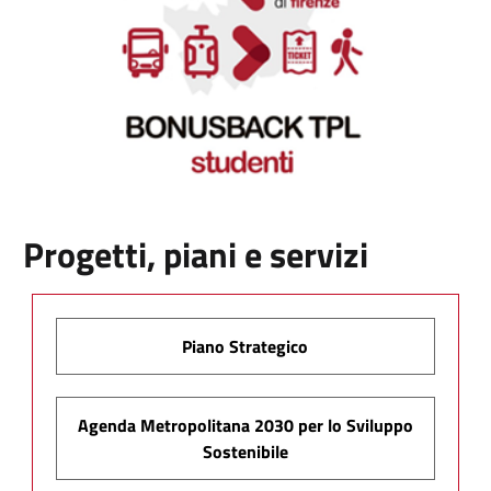
Progetti, piani e servizi
Piano Strategico
Agenda Metropolitana 2030 per lo Sviluppo
Sostenibile