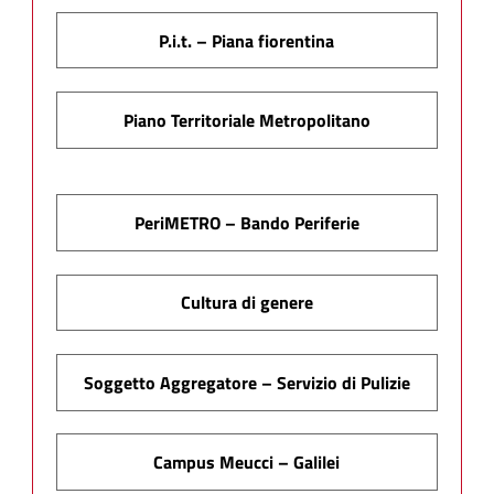
P.i.t. – Piana fiorentina
Piano Territoriale Metropolitano
PeriMETRO – Bando Periferie
Cultura di genere
Soggetto Aggregatore – Servizio di Pulizie
Campus Meucci – Galilei