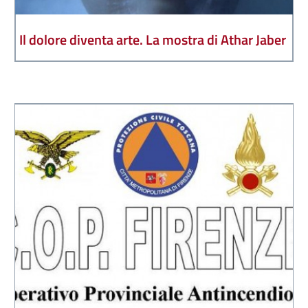
Il dolore diventa arte. La mostra di Athar Jaber