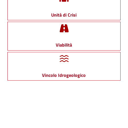
Unità di Crisi
Viabilità
Vincolo Idrogeologico