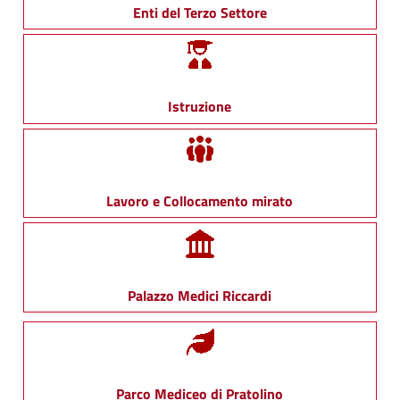
Enti del Terzo Settore
Istruzione
Lavoro e Collocamento mirato
Palazzo Medici Riccardi
Parco Mediceo di Pratolino