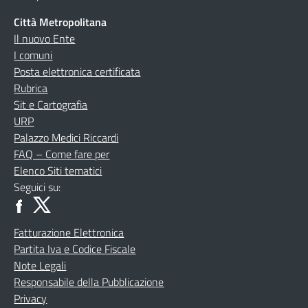
Città Metropolitana
Il nuovo Ente
I comuni
Posta elettronica certificata
Rubrica
Sit e Cartografia
URP
Palazzo Medici Riccardi
FAQ – Come fare per
Elenco Siti tematici
Seguici su:
Fatturazione Elettronica
Partita Iva e Codice Fiscale
Note Legali
Responsabile della Pubblicazione
Privacy