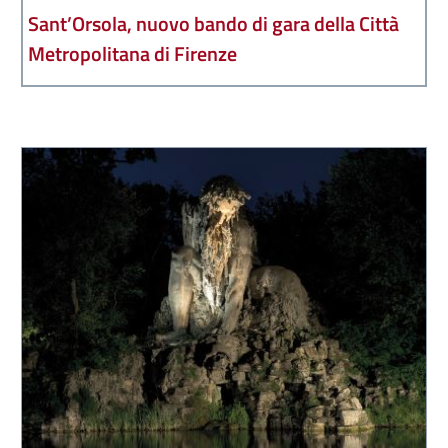
Sant’Orsola, nuovo bando di gara della Città
Metropolitana di Firenze