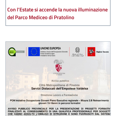
Con l’Estate si accende la nuova illuminazione
del Parco Mediceo di Pratolino