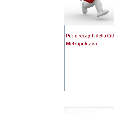
Pec e recapiti della Cit
Metropolitana