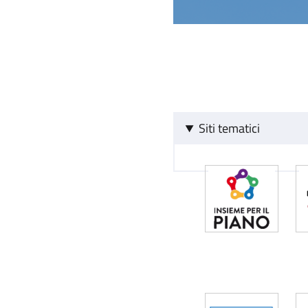
Siti tematici