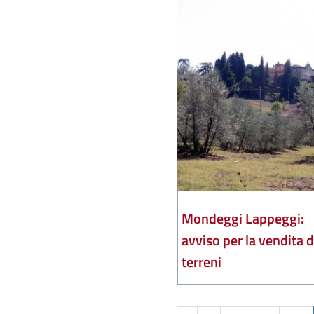
Mondeggi Lappeggi:
avviso per la vendita d
terreni