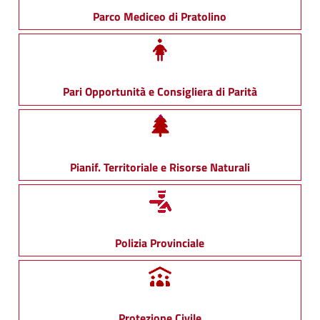
Parco Mediceo di Pratolino
Pari Opportunità e Consigliera di Parità
Pianif. Territoriale e Risorse Naturali
Polizia Provinciale
Protezione Civile