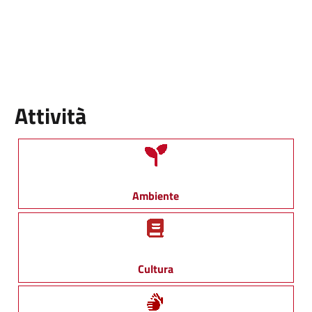
Attività
Ambiente
Cultura