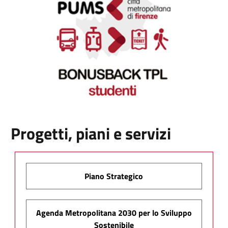
Progetti, piani e servizi
Piano Strategico
Agenda Metropolitana 2030 per lo Sviluppo
Sostenibile