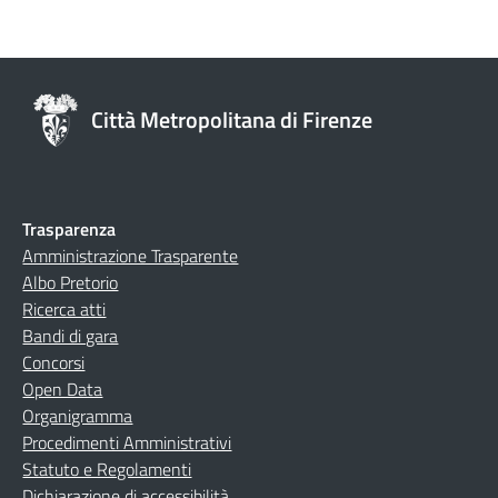
Città Metropolitana di Firenze
Trasparenza
Amministrazione Trasparente
Albo Pretorio
Ricerca atti
Bandi di gara
Concorsi
Open Data
Organigramma
Procedimenti Amministrativi
Statuto e Regolamenti
Dichiarazione di accessibilità