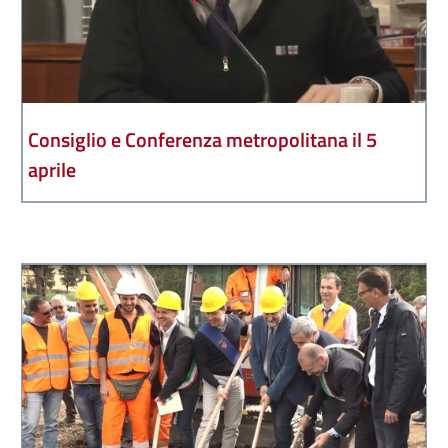
Consiglio e Conferenza metropolitana il 5
aprile