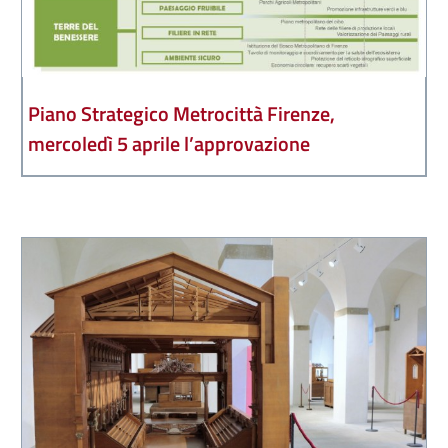
Piano Strategico Metrocittà Firenze,
mercoledì 5 aprile l’approvazione