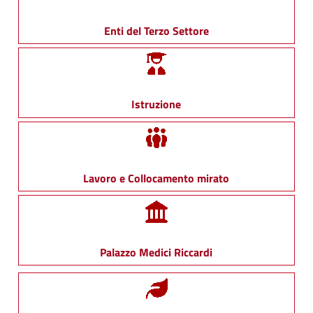
Enti del Terzo Settore
Istruzione
Lavoro e Collocamento mirato
Palazzo Medici Riccardi