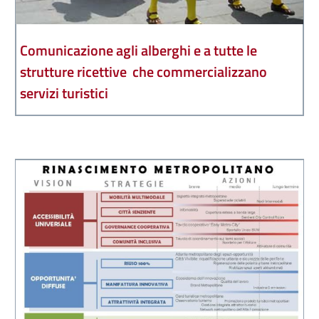
Comunicazione agli alberghi e a tutte le
strutture ricettive che commercializzano
servizi turistici