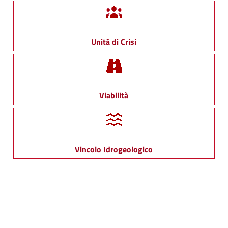
Unità di Crisi
Viabilità
Vincolo Idrogeologico