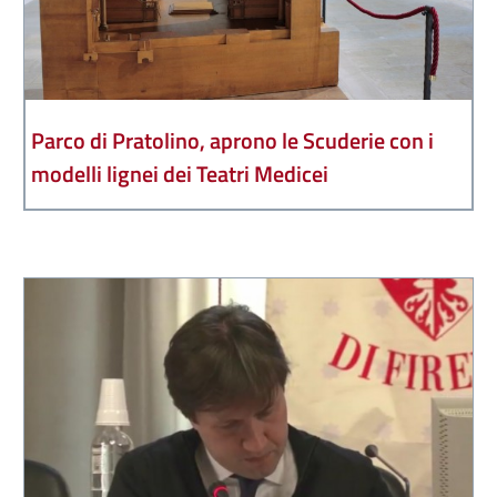
Parco di Pratolino, aprono le Scuderie con i
modelli lignei dei Teatri Medicei