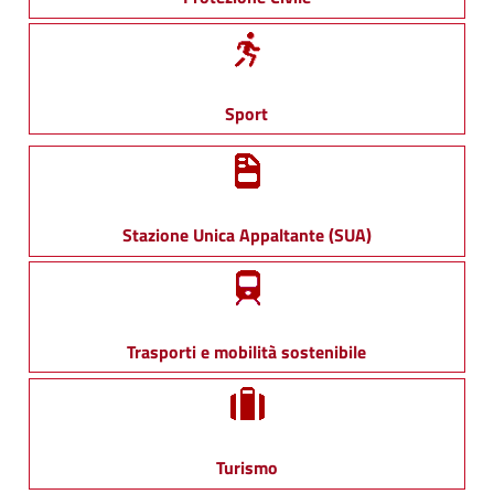
Sport
Stazione Unica Appaltante (SUA)
Trasporti e mobilità sostenibile
Turismo