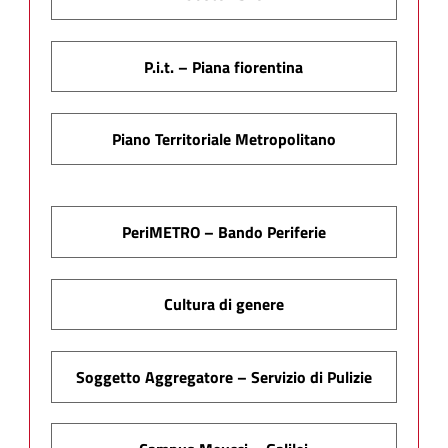
P.i.t. – Piana fiorentina
Piano Territoriale Metropolitano
PeriMETRO – Bando Periferie
Cultura di genere
Soggetto Aggregatore – Servizio di Pulizie