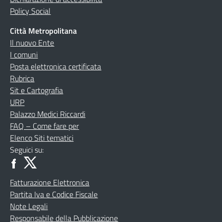
Policy Social
Città Metropolitana
Il nuovo Ente
I comuni
Posta elettronica certificata
Rubrica
Sit e Cartografia
URP
Palazzo Medici Riccardi
FAQ – Come fare per
Elenco Siti tematici
Seguici su:
Fatturazione Elettronica
Partita Iva e Codice Fiscale
Note Legali
Responsabile della Pubblicazione