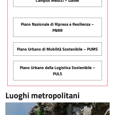
Campus Meucci – Galilei
Piano Nazionale di Ripresa e Resilienza –
PNRR
Piano Urbano di Mobilità Sostenibile – PUMS
Piano Urbano della Logistica Sostenibile –
PULS
Luoghi metropolitani