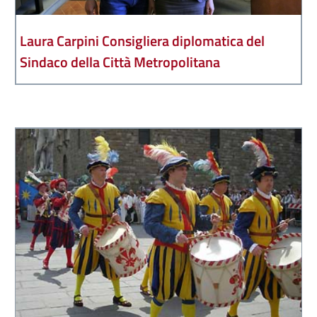
Laura Carpini Consigliera diplomatica del
Sindaco della Città Metropolitana