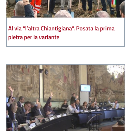
Al via “l’altra Chiantigiana”. Posata la prima
pietra per la variante