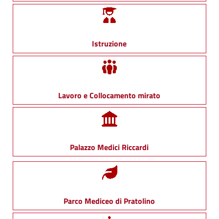
Istruzione
Lavoro e Collocamento mirato
Palazzo Medici Riccardi
Parco Mediceo di Pratolino