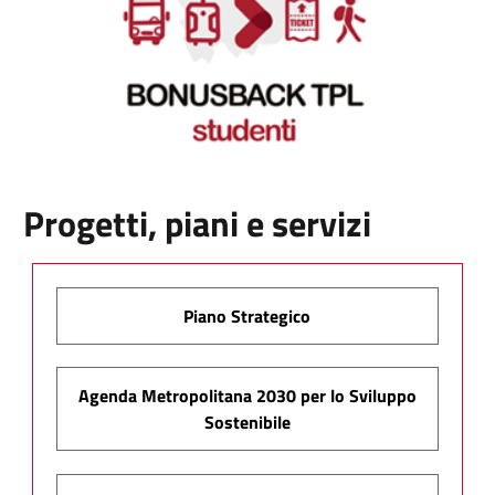
Progetti, piani e servizi
Piano Strategico
Agenda Metropolitana 2030 per lo Sviluppo
Sostenibile