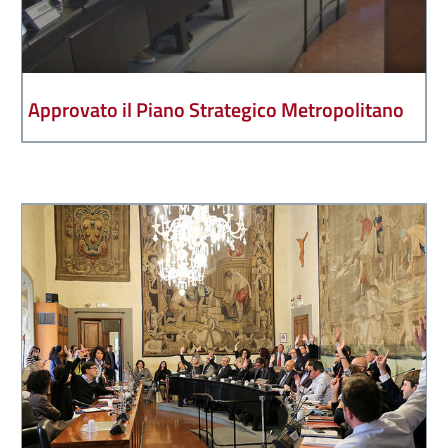
Approvato il Piano Strategico Metropolitano