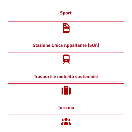
Sport
Stazione Unica Appaltante (SUA)
Trasporti e mobilità sostenibile
Turismo