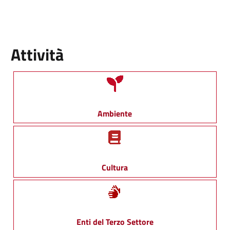
Attività
Ambiente
Cultura
Enti del Terzo Settore