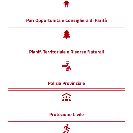
Pari Opportunità e Consigliera di Parità
Pianif. Territoriale e Risorse Naturali
Polizia Provinciale
Protezione Civile