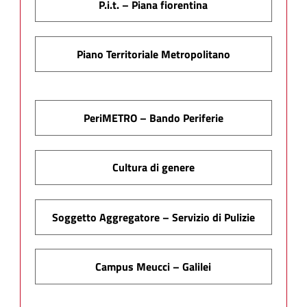
P.i.t. – Piana fiorentina
Piano Territoriale Metropolitano
PeriMETRO – Bando Periferie
Cultura di genere
Soggetto Aggregatore – Servizio di Pulizie
Campus Meucci – Galilei