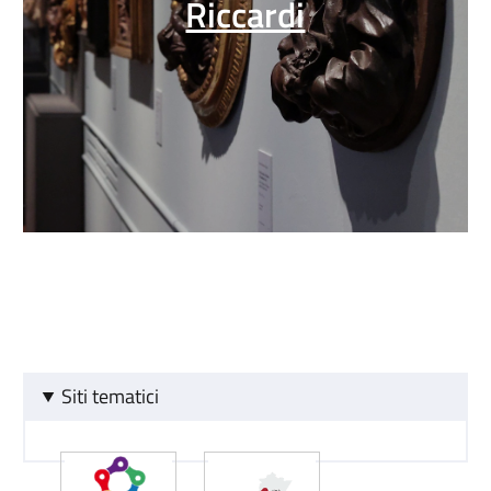
Riccardi
Siti tematici