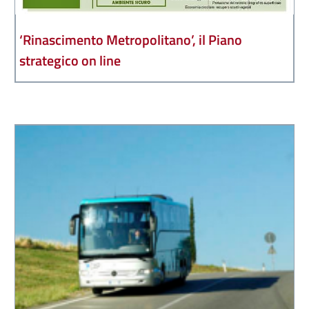
‘Rinascimento Metropolitano’, il Piano
strategico on line