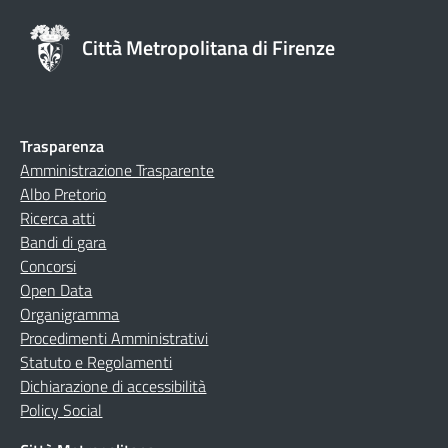
Città Metropolitana di Firenze
Trasparenza
Amministrazione Trasparente
Albo Pretorio
Ricerca atti
Bandi di gara
Concorsi
Open Data
Organigramma
Procedimenti Amministrativi
Statuto e Regolamenti
Dichiarazione di accessibilità
Policy Social