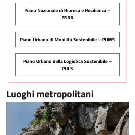
Piano Nazionale di Ripresa e Resilienza –
PNRR
Piano Urbano di Mobilità Sostenibile – PUMS
Piano Urbano della Logistica Sostenibile –
PULS
Luoghi metropolitani