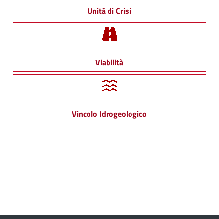
Unità di Crisi
Viabilità
Vincolo Idrogeologico