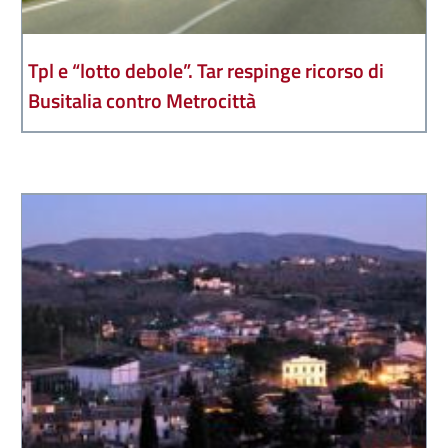
Tpl e “lotto debole”. Tar respinge ricorso di
Busitalia contro Metrocittà